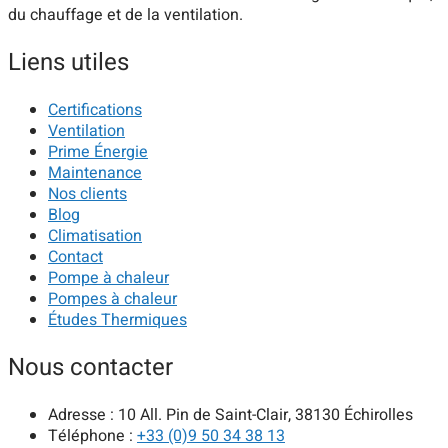
du chauffage et de la ventilation.
Liens utiles
Certifications
Ventilation
Prime Énergie
Maintenance
Nos clients
Blog
Climatisation
Contact
Pompe à chaleur
Pompes à chaleur
Études Thermiques
Nous contacter
Adresse :
10 All. Pin de Saint-Clair, 38130 Échirolles
Téléphone :
+33 (0)9 50 34 38 13