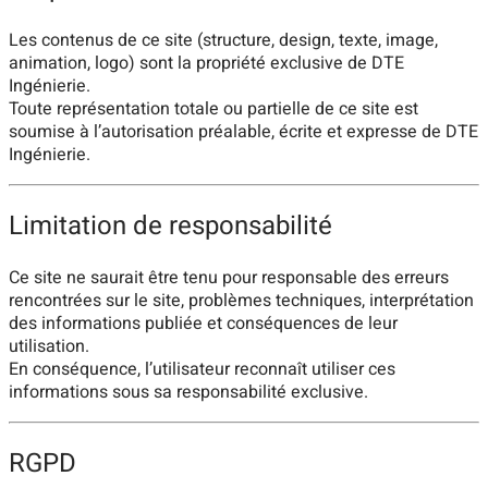
Les contenus de ce site (structure, design, texte, image,
animation, logo) sont la propriété exclusive de DTE
Ingénierie.
Toute représentation totale ou partielle de ce site est
soumise à l’autorisation préalable, écrite et expresse de DTE
Ingénierie.
Limitation de responsabilité
Ce site ne saurait être tenu pour responsable des erreurs
rencontrées sur le site, problèmes techniques, interprétation
des informations publiée et conséquences de leur
utilisation.
En conséquence, l’utilisateur reconnaît utiliser ces
informations sous sa responsabilité exclusive.
RGPD