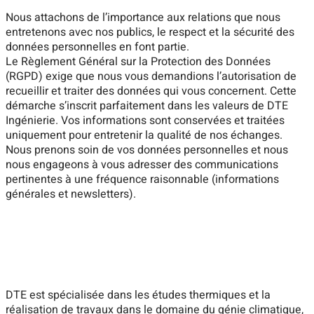
Nous attachons de l’importance aux relations que nous
entretenons avec nos publics, le respect et la sécurité des
données personnelles en font partie.
Le Règlement Général sur la Protection des Données
(RGPD) exige que nous vous demandions l’autorisation de
recueillir et traiter des données qui vous concernent. Cette
démarche s’inscrit parfaitement dans les valeurs de DTE
Ingénierie. Vos informations sont conservées et traitées
uniquement pour entretenir la qualité de nos échanges.
Nous prenons soin de vos données personnelles et nous
nous engageons à vous adresser des communications
pertinentes à une fréquence raisonnable (informations
générales et newsletters).
DTE est spécialisée dans les études thermiques et la
réalisation de travaux dans le domaine du génie climatique,